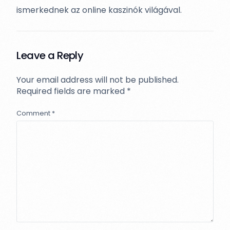
ismerkednek az online kaszinók világával.
Leave a Reply
Your email address will not be published.
Required fields are marked
*
Comment
*