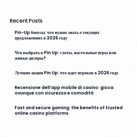
Recent Posts
Pin-Up бонусы: что нужно знать о текущих
предложениях в 2026 году
Что выбрать в Pin Up: слоты, настольные игры или
живые дилеры?
Лучшие акции Pin Up: что ждет игроков в 2026 году
Recensione dell’app mobile di casino: gioca
ovunque con sicurezza e comodità
Fast and secure gaming: the benefits of trusted
online casino platforms