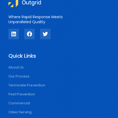
Where Rapid Response Meets
Unparalleled Quality
Quick Links
About Us
Our Process
Terminate Prevention
Pest Prevention
Commercial
Cities Serving