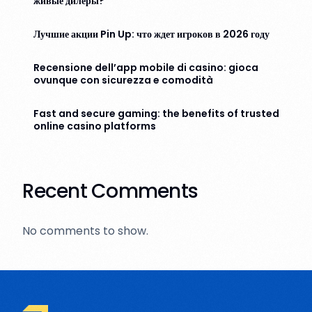
живые дилеры?
Лучшие акции Pin Up: что ждет игроков в 2026 году
Recensione dell’app mobile di casino: gioca
ovunque con sicurezza e comodità
Fast and secure gaming: the benefits of trusted
online casino platforms
Recent Comments
No comments to show.