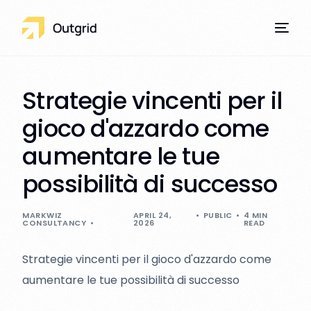
Strategie vincenti per il
gioco d'azzardo come
Our Services
aumentare le tue
possibilità di successo
MARKWIZ
APRIL 24,
PUBLIC
4 MIN
CONSULTANCY
2026
READ
Strategie vincenti per il gioco d'azzardo come
aumentare le tue possibilità di successo