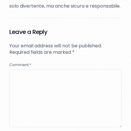
solo divertente, ma anche sicura e responsabile.
Leave a Reply
Your email address will not be published.
Required fields are marked
*
Comment
*