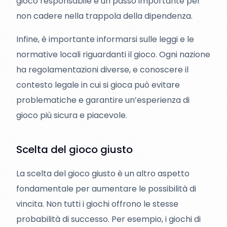
gioco responsabile è un passo importante per
non cadere nella trappola della dipendenza.
Infine, è importante informarsi sulle leggi e le
normative locali riguardanti il gioco. Ogni nazione
ha regolamentazioni diverse, e conoscere il
contesto legale in cui si gioca può evitare
problematiche e garantire un’esperienza di
gioco più sicura e piacevole.
Scelta del gioco giusto
La scelta del gioco giusto è un altro aspetto
fondamentale per aumentare le possibilità di
vincita. Non tutti i giochi offrono le stesse
probabilità di successo. Per esempio, i giochi di