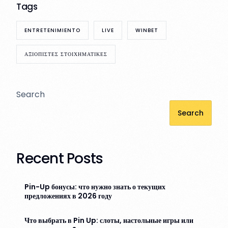
Tags
ENTRETENIMIENTO
LIVE
WINBET
ΑΞΙΟΠΙΣΤΕΣ ΣΤΟΙΧΗΜΑΤΙΚΕΣ
Search
Search
Recent Posts
Pin-Up бонусы: что нужно знать о текущих
предложениях в 2026 году
Что выбрать в Pin Up: слоты, настольные игры или