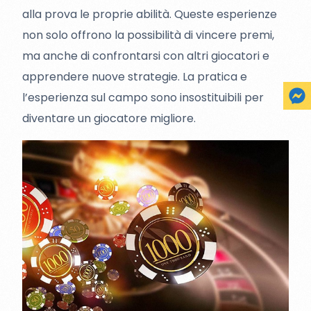
alla prova le proprie abilità. Queste esperienze
non solo offrono la possibilità di vincere premi,
ma anche di confrontarsi con altri giocatori e
apprendere nuove strategie. La pratica e
l’esperienza sul campo sono insostituibili per
diventare un giocatore migliore.