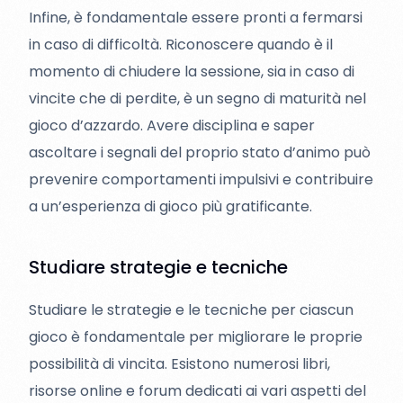
Infine, è fondamentale essere pronti a fermarsi
in caso di difficoltà. Riconoscere quando è il
momento di chiudere la sessione, sia in caso di
vincite che di perdite, è un segno di maturità nel
gioco d’azzardo. Avere disciplina e saper
ascoltare i segnali del proprio stato d’animo può
prevenire comportamenti impulsivi e contribuire
a un’esperienza di gioco più gratificante.
Studiare strategie e tecniche
Studiare le strategie e le tecniche per ciascun
gioco è fondamentale per migliorare le proprie
possibilità di vincita. Esistono numerosi libri,
risorse online e forum dedicati ai vari aspetti del