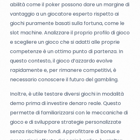
abilità come il poker possono dare un margine di
vantaggio a un giocatore esperto rispetto ai
giochi puramente basati sulla fortuna, come le
slot machine. Analizzare il proprio profilo di gioco
e scegliere un gioco che si adatti alle proprie
competenze è un ottimo punto di partenza. In
questo contesto, il gioco d’azzardo evolve
rapidamente e, per rimanere competitivi, è
necessario conoscere il futuro del gambling.
Inoltre, è utile testare diversi giochi in modalità
demo prima di investire denaro reale. Questo
permette di familiarizzarsi con le meccaniche di
gioco e di sviluppare strategie personalizzate
senza rischiare fondi. Approfittare di bonus e