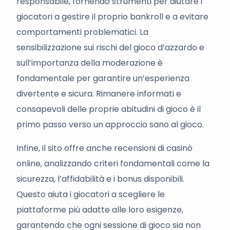
responsabile, fornendo strumenti per aiutare i
giocatori a gestire il proprio bankroll e a evitare
comportamenti problematici. La
sensibilizzazione sui rischi del gioco d’azzardo e
sull’importanza della moderazione è
fondamentale per garantire un’esperienza
divertente e sicura. Rimanere informati e
consapevoli delle proprie abitudini di gioco è il
primo passo verso un approccio sano al gioco.
Infine, il sito offre anche recensioni di casinò
online, analizzando criteri fondamentali come la
sicurezza, l’affidabilità e i bonus disponibili.
Questo aiuta i giocatori a scegliere le
piattaforme più adatte alle loro esigenze,
garantendo che ogni sessione di gioco sia non