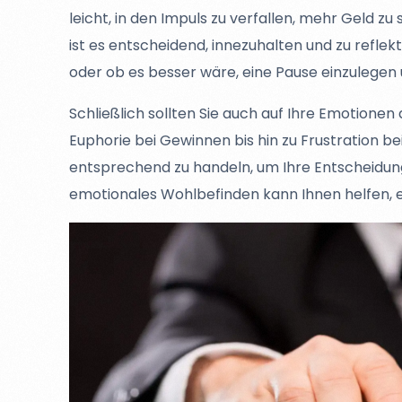
leicht, in den Impuls zu verfallen, mehr Geld z
ist es entscheidend, innezuhalten und zu reflekti
oder ob es besser wäre, eine Pause einzulegen 
Schließlich sollten Sie auch auf Ihre Emotionen
Euphorie bei Gewinnen bis hin zu Frustration be
entsprechend zu handeln, um Ihre Entscheidung
emotionales Wohlbefinden kann Ihnen helfen, e