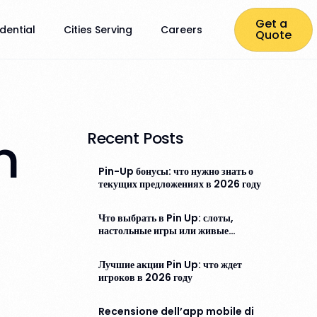
Get a
dential
Cities Serving
Careers
Quote
n
Recent Posts
Pin-Up бонусы: что нужно знать о
текущих предложениях в 2026 году
Что выбрать в Pin Up: слоты,
настольные игры или живые
дилеры?
Лучшие акции Pin Up: что ждет
игроков в 2026 году
Recensione dell’app mobile di