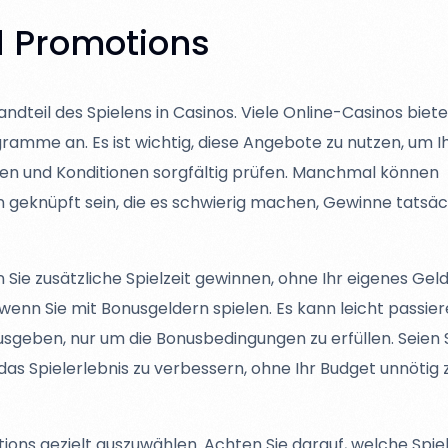
d Promotions
ndteil des Spielens in Casinos. Viele Online-Casinos biet
ramme an. Es ist wichtig, diese Angebote zu nutzen, um I
ngen und Konditionen sorgfältig prüfen. Manchmal können
eknüpft sein, die es schwierig machen, Gewinne tatsäc
Sie zusätzliche Spielzeit gewinnen, ohne Ihr eigenes Geld
 wenn Sie mit Bonusgeldern spielen. Es kann leicht passier
ausgeben, nur um die Bonusbedingungen zu erfüllen. Seien 
 das Spielerlebnis zu verbessern, ohne Ihr Budget unnötig 
ions gezielt auszuwählen. Achten Sie darauf, welche Spiel