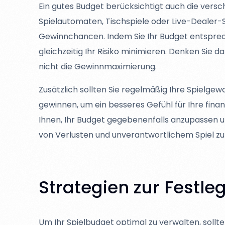
Ein gutes Budget berücksichtigt auch die vers
Spielautomaten, Tischspiele oder Live-Dealer-S
Gewinnchancen. Indem Sie Ihr Budget entsprec
gleichzeitig Ihr Risiko minimieren. Denken Sie dar
nicht die Gewinnmaximierung.
Zusätzlich sollten Sie regelmäßig Ihre Spielgew
gewinnen, um ein besseres Gefühl für Ihre finan
Ihnen, Ihr Budget gegebenenfalls anzupassen u
von Verlusten und unverantwortlichem Spiel zu
Strategien zur Festle
Um Ihr Spielbudget optimal zu verwalten, sollten 