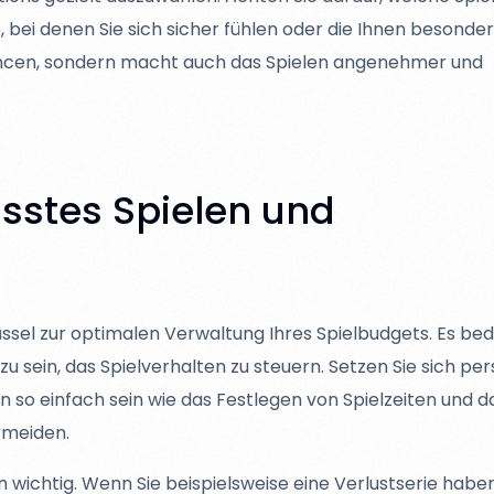
e, bei denen Sie sich sicher fühlen oder die Ihnen besonder
hancen, sondern macht auch das Spielen angenehmer und
stes Spielen und
ssel zur optimalen Verwaltung Ihres Spielbudgets. Es bed
 zu sein, das Spielverhalten zu steuern. Setzen Sie sich pe
nn so einfach sein wie das Festlegen von Spielzeiten und d
rmeiden.
 wichtig. Wenn Sie beispielsweise eine Verlustserie haben,