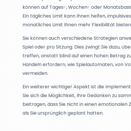
können auf Tages-, Wochen- oder Monatsbasis d
Ein tägliches Limit kann Ihnen helfen, impulsi
monatliches Limit Ihnen mehr Flexibilität biete
Sie können auch verschiedene Strategien anwe
Spiel oder pro Sitzung. Dies zwingt Sie dazu, ü
treffen, anstatt blind auf einen hohen Betrag zu
Handeln erfordern, wie Spielautomaten, von Vort
vermeiden.
Ein weiterer wichtiger Aspekt ist die Impleme
Sie sich die Möglichkeit, Ihre Gedanken zu sa
beitragen, dass Sie nicht in einen emotionalen
als Sie ursprünglich geplant hatten.