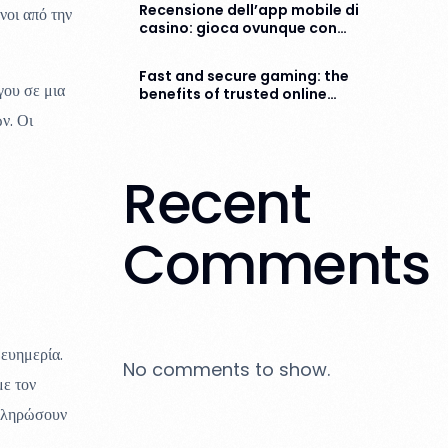
Recensione dell’app mobile di
νοι από την
casino: gioca ovunque con
sicurezza e comodità
Fast and secure gaming: the
γου σε μια
benefits of trusted online
casino platforms
ν. Οι
Recent
Comments
 ευημερία.
No comments to show.
με τον
οκληρώσουν