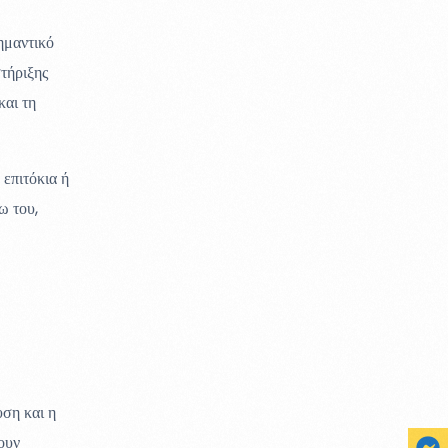
σημαντικό
στήριξης
και τη
 επιτόκια ή
ω του,
υση και η
ουν