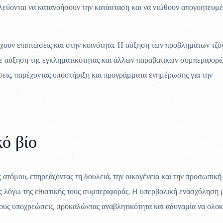
λεύονται να κατανοήσουν την κατάσταση και να νιώθουν απογοητευμέ
 έχουν επιπτώσεις και στην κοινότητα. Η αύξηση των προβλημάτων τζό
με αύξηση της εγκληματικότητας και άλλων παραβατικών συμπεριφορώ
ήσεις, παρέχοντας υποστήριξη και προγράμματα ενημέρωσης για την
ό βίο
 ατόμου, επηρεάζοντας τη δουλειά, την οικογένεια και την προσωπική
υς λόγω της εθιστικής τους συμπεριφοράς. Η υπερβολική ενασχόληση 
 τους υποχρεώσεις, προκαλώντας αναβλητικότητα και αδυναμία να ολ