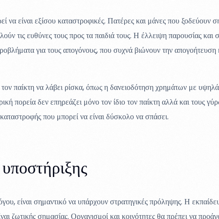
ορεί να είναι εξίσου καταστροφικές. Πατέρες και μάνες που ξοδεύουν 
ούν τις ευθύνες τους προς τα παιδιά τους. Η έλλειψη παρουσίας και 
ροβλήματα για τους απογόνους, που συχνά βιώνουν την απογοήτευση 
 τον παίκτη να λάβει ρίσκα, όπως η δανειοδότηση χρημάτων με υψηλά
κή πορεία δεν επηρεάζει μόνο τον ίδιο τον παίκτη αλλά και τους γύρ
καταστροφής που μπορεί να είναι δύσκολο να σπάσει.
 υποστήριξης
ζόγου, είναι σημαντικό να υπάρχουν στρατηγικές πρόληψης. Η εκπαίδε
ίναι ζωτικής σημασίας. Οργανισμοί και κοινότητες θα πρέπει να προάγ