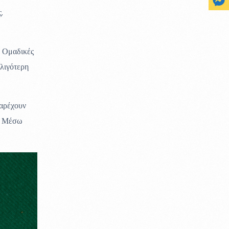
.
. Ομαδικές
 λιγότερη
παρέχουν
ς. Μέσω