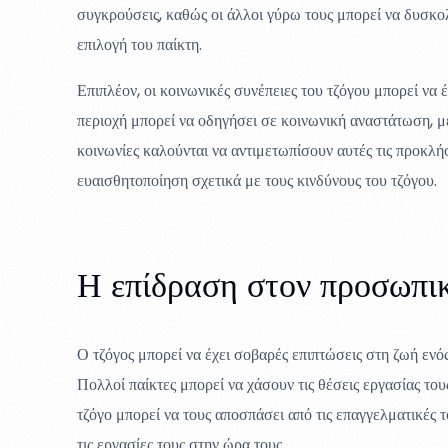
συγκρούσεις, καθώς οι άλλοι γύρω τους μπορεί να δυσκο
επιλογή του παίκτη.
Επιπλέον, οι κοινωνικές συνέπειες του τζόγου μπορεί να
περιοχή μπορεί να οδηγήσει σε κοινωνική αναστάτωση, 
κοινωνίες καλούνται να αντιμετωπίσουν αυτές τις προκλ
ευαισθητοποίηση σχετικά με τους κινδύνους του τζόγου.
Η επίδραση στον προσωπικ
Ο τζόγος μπορεί να έχει σοβαρές επιπτώσεις στη ζωή ενός
Πολλοί παίκτες μπορεί να χάσουν τις θέσεις εργασίας το
τζόγο μπορεί να τους αποσπάσει από τις επαγγελματικές
τις εργασίες τους στην ώρα τους.