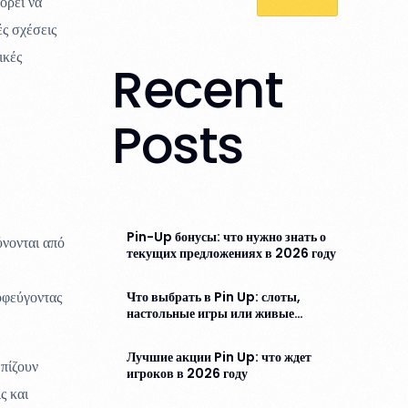
ορεί να
ές σχέσεις
ικές
Recent
Posts
Pin-Up бонусы: что нужно знать о
ύνονται από
текущих предложениях в 2026 году
ποφεύγοντας
Что выбрать в Pin Up: слоты,
настольные игры или живые
дилеры?
Лучшие акции Pin Up: что ждет
ωπίζουν
игроков в 2026 году
ς και