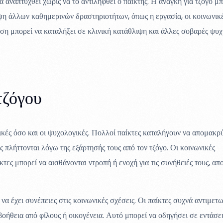
 αναπτυχθεί χωρίς να το αντιληφθεί ο παίκτης. Η ανάγκη για τζόγο μπ
ιψη άλλων καθημερινών δραστηριοτήτων, όπως η εργασία, οι κοινωνικ
ση μπορεί να καταλήξει σε κλινική κατάθλιψη και άλλες σοβαρές ψυχ
τζόγου
τικές όσο και οι ψυχολογικές. Πολλοί παίκτες καταλήγουν να απομακρ
υς πλήττονται λόγω της εξάρτησής τους από τον τζόγο. Οι κοινωνικές
κτες μπορεί να αισθάνονται ντροπή ή ενοχή για τις συνήθειές τους, α
να έχει συνέπειες στις κοινωνικές σχέσεις. Οι παίκτες συχνά αντιμετ
οήθεια από φίλους ή οικογένεια. Αυτό μπορεί να οδηγήσει σε εντάσει