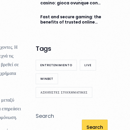
casino: gioca ovunque con
sicurezza e comodità
Fast and secure gaming: the
benefits of trusted online
casino platforms
έχοντες. Η
Tags
χνά τις
 βρεθεί σε
ENTRETENIMIENTO
LIVE
 χρήματα
WINBET
ΑΞΙΟΠΙΣΤΕΣ ΣΤΟΙΧΗΜΑΤΙΚΕΣ
ι μεταξύ
α επηρεάσει
Search
πομόνωση.
Search