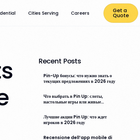
Get a
dential
Cities Serving
Careers
Quote
ts
Recent Posts
Pin-Up бонусы: что нужно знать о
текущих предложениях в 2026 году
e
Что выбрать в Pin Up: слоты,
настольные игры или живые
дилеры?
Лучшие акции Pin Up: что ждет
игроков в 2026 году
Recensione dell’app mobile di