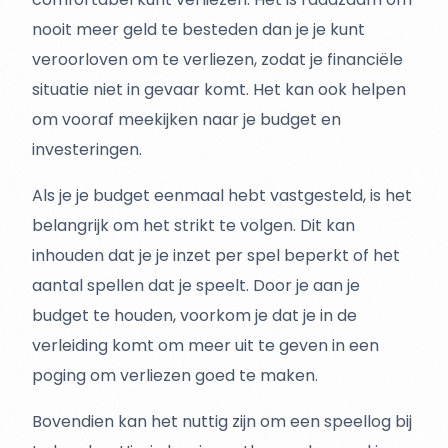
nooit meer geld te besteden dan je je kunt
veroorloven om te verliezen, zodat je financiële
situatie niet in gevaar komt. Het kan ook helpen
om vooraf meekijken naar je budget en
investeringen.
Als je je budget eenmaal hebt vastgesteld, is het
belangrijk om het strikt te volgen. Dit kan
inhouden dat je je inzet per spel beperkt of het
aantal spellen dat je speelt. Door je aan je
budget te houden, voorkom je dat je in de
verleiding komt om meer uit te geven in een
poging om verliezen goed te maken.
Bovendien kan het nuttig zijn om een speellog bij