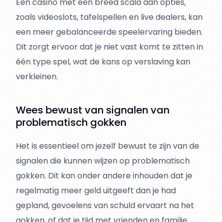
Een casino met een breed scala aan opties,
zoals videoslots, tafelspellen en live dealers, kan
een meer gebalanceerde speelervaring bieden.
Dit zorgt ervoor dat je niet vast komt te zitten in
één type spel, wat de kans op verslaving kan
verkleinen.
Wees bewust van signalen van
problematisch gokken
Het is essentieel om jezelf bewust te zijn van de
signalen die kunnen wijzen op problematisch
gokken. Dit kan onder andere inhouden dat je
regelmatig meer geld uitgeeft dan je had
gepland, gevoelens van schuld ervaart na het
gokken, of dat je tijd met vrienden en familie