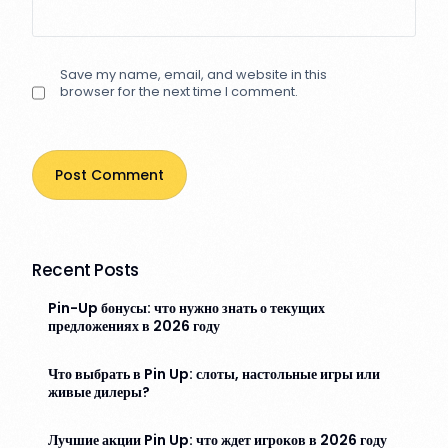
Save my name, email, and website in this
browser for the next time I comment.
Recent Posts
Pin-Up бонусы: что нужно знать о текущих
предложениях в 2026 году
Что выбрать в Pin Up: слоты, настольные игры или
живые дилеры?
Лучшие акции Pin Up: что ждет игроков в 2026 году