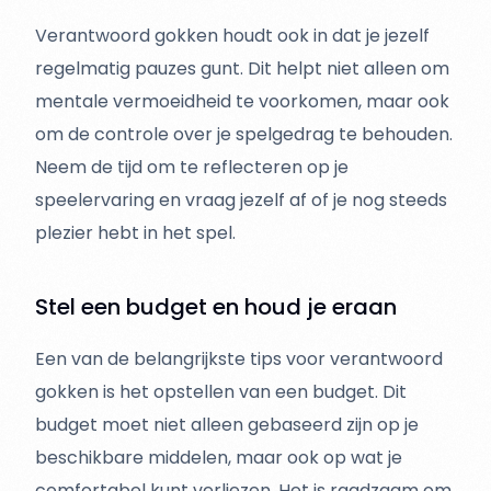
Verantwoord gokken houdt ook in dat je jezelf
regelmatig pauzes gunt. Dit helpt niet alleen om
mentale vermoeidheid te voorkomen, maar ook
om de controle over je spelgedrag te behouden.
Neem de tijd om te reflecteren op je
speelervaring en vraag jezelf af of je nog steeds
plezier hebt in het spel.
Stel een budget en houd je eraan
Een van de belangrijkste tips voor verantwoord
gokken is het opstellen van een budget. Dit
budget moet niet alleen gebaseerd zijn op je
beschikbare middelen, maar ook op wat je
comfortabel kunt verliezen. Het is raadzaam om