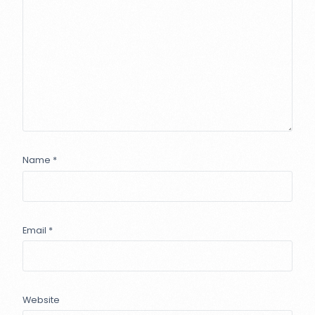
Name
*
Email
*
Website