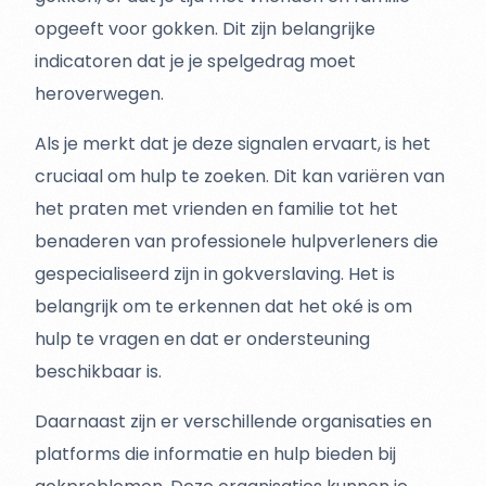
opgeeft voor gokken. Dit zijn belangrijke
indicatoren dat je je spelgedrag moet
heroverwegen.
Als je merkt dat je deze signalen ervaart, is het
cruciaal om hulp te zoeken. Dit kan variëren van
het praten met vrienden en familie tot het
benaderen van professionele hulpverleners die
gespecialiseerd zijn in gokverslaving. Het is
belangrijk om te erkennen dat het oké is om
hulp te vragen en dat er ondersteuning
beschikbaar is.
Daarnaast zijn er verschillende organisaties en
platforms die informatie en hulp bieden bij