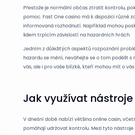
Přestože je normální občas ztratit kontrolu, pok
pomoc. Fast One casino má k dispozici různé z
informovaná rozhodnutí. Například mohou posky
lidem trpícím závislostí na hazardních hrách.
Jedním z důležitých aspektů rozpoznání problém
hazardu se mění, neváhejte se o tom podělit s 
vás, ale i pro vaše blízké, kteří mohou mít o v
Jak využívat nástroj
V dnešní době nabízí většina online casin, vč
pomáhají udržovat kontrolu. Mezi tyto nástroje