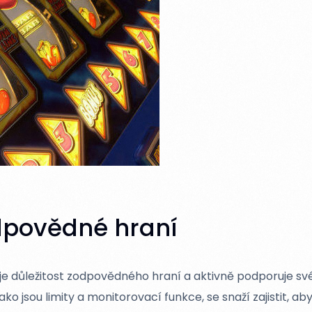
dpovědné hraní
uje důležitost zodpovědného hraní a aktivně podporuje sv
ko jsou limity a monitorovací funkce, se snaží zajistit, ab