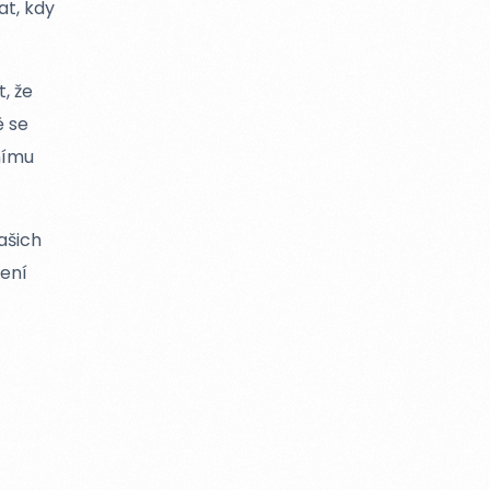
at, kdy
, že
ě se
nímu
ašich
žení