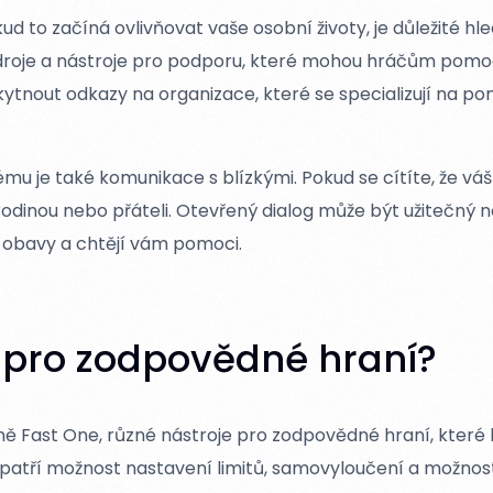
ud to začíná ovlivňovat vaše osobní životy, je důležité hl
droje a nástroje pro podporu, které mohou hráčům pomoc
tnout odkazy na organizace, které se specializují na p
u je také komunikace s blízkými. Pokud se cítíte, že váš
rodinou nebo přáteli. Otevřený dialog může být užitečný n
ás obavy a chtějí vám pomoci.
e pro zodpovědné hraní?
etně Fast One, různé nástroje pro zodpovědné hraní, kter
 patří možnost nastavení limitů, samovyloučení a možnos