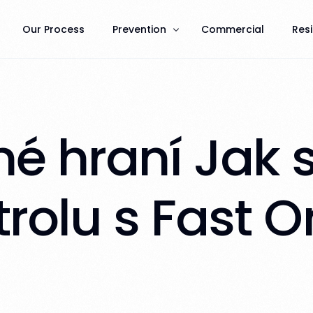
Our Process
Prevention
Commercial
Resi
Terminate Prevention
General Pest Prevention
 hraní Jak s
trolu s Fast 