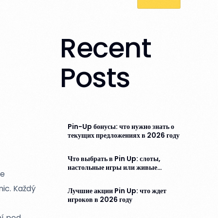
Recent
Posts
Pin-Up бонусы: что нужно знать о
текущих предложениях в 2026 году
Что выбрать в Pin Up: слоты,
настольные игры или живые
je
дилеры?
nic. Každý
Лучшие акции Pin Up: что ждет
игроков в 2026 году
ní pod