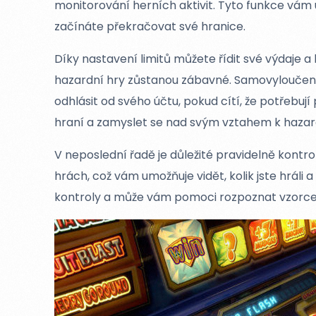
monitorování herních aktivit. Tyto funkce vám 
začínáte překračovat své hranice.
Díky nastavení limitů můžete řídit své výdaje a 
hazardní hry zůstanou zábavné. Samovyloučení 
odhlásit od svého účtu, pokud cítí, že potřeb
hraní a zamyslet se nad svým vztahem k haza
V neposlední řadě je důležité pravidelně kontro
hrách, což vám umožňuje vidět, kolik jste hráli a 
kontroly a může vám pomoci rozpoznat vzorce, 